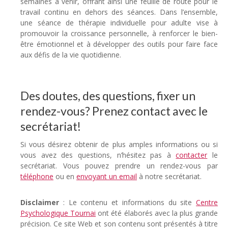
semaines à venir, offrant ainsi une feuille de route pour le
travail continu en dehors des séances. Dans l’ensemble,
une séance de thérapie individuelle pour adulte vise à
promouvoir la croissance personnelle, à renforcer le bien-
être émotionnel et à développer des outils pour faire face
aux défis de la vie quotidienne.
Des doutes, des questions, fixer un
rendez-vous? Prenez contact avec le
secrétariat!
Si vous désirez obtenir de plus amples informations ou si
vous avez des questions, n’hésitez pas à
contacter
le
secrétariat. Vous pouvez prendre un rendez-vous par
téléphone
ou en
envoyant un email
à notre secrétariat.
Disclaimer
: Le contenu et informations du site
Centre
Psychologique Tournai
ont été élaborés avec la plus grande
précision. Ce site Web et son contenu sont présentés à titre