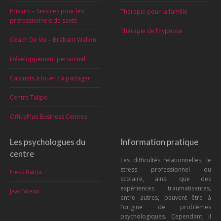
Privium – Services pour les
Thérapie pour la famille
professionnels de santé
Thérapie de l’hypnose
Coach De Vie – Brabant Wallon
Développement personnel
Cabinets à louer / à partager
Centre Tulipe
OfficePlus Business Centres
Les psychologues du
Information pratique
centre
Les difficultés relationnelles, le
stress professionnel ou
Iness Batita
scolaire, ainsi que des
expériences traumatisantes,
Jean Vreux
entre autres, peuvent être à
l’origine de problèmes
psychologiques. Cependant, il