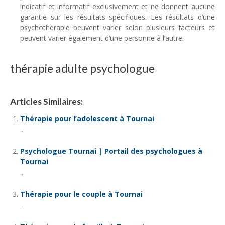
indicatif et informatif exclusivement et ne donnent aucune
garantie sur les résultats spécifiques. Les résultats d’une
psychothérapie peuvent varier selon plusieurs facteurs et
peuvent varier également d’une personne à l’autre.
thérapie adulte psychologue
Articles Similaires:
Thérapie pour l’adolescent à Tournai
...
Psychologue Tournai | Portail des psychologues à
Tournai
...
Thérapie pour le couple à Tournai
...