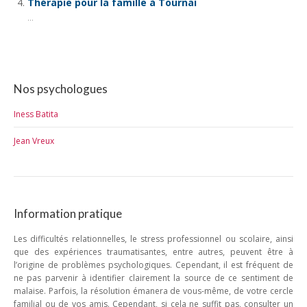
Thérapie pour la famille à Tournai
...
Nos psychologues
Iness Batita
Jean Vreux
Information pratique
Les difficultés relationnelles, le stress professionnel ou scolaire, ainsi
que des expériences traumatisantes, entre autres, peuvent être à
l’origine de problèmes psychologiques. Cependant, il est fréquent de
ne pas parvenir à identifier clairement la source de ce sentiment de
malaise. Parfois, la résolution émanera de vous-même, de votre cercle
familial ou de vos amis. Cependant, si cela ne suffit pas, consulter un