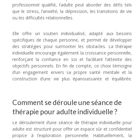
professionnel qualifié, l’adulte peut aborder des défis tels
que le stress, l’anxiété, la dépression, les transitions de vie
ou les difficultés relationnelles.
thérapie adulte psychologue
Elle offre un soutien individualisé, adapté aux besoins
spécifiques de chaque personne, et permet de développer
des stratégies pour surmonter les obstacles. La thérapie
individuelle encourage également la croissance personnelle,
renforçant la confiance en soi et facilitant l’atteinte des
objectifs personnels. En fin de compte, ce choix témoigne
d’un engagement envers sa propre santé mentale et la
construction d’une vie plus épanouissante et équilibrée.
thérapie adulte psychologue
Comment se déroule une séance de
thérapie pour adulte individuelle ?
Le déroulement d’une séance de thérapie individuelle pour
adulte est structuré pour offrir un espace sûr et confidentiel
propice à l’exploration personnelle. Habituellement, la