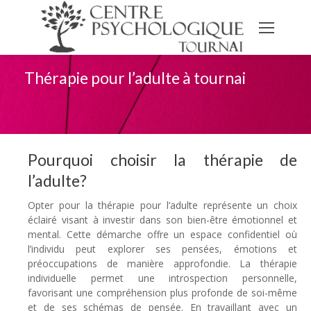
Thérapie pour l’adulte à tournai
Pourquoi choisir la thérapie de
l’adulte?
thérapie adulte
Opter pour la thérapie pour l’adulte représente un choix
éclairé visant à investir dans son bien-être émotionnel et
mental. Cette démarche offre un espace confidentiel où
l’individu peut explorer ses pensées, émotions et
préoccupations de manière approfondie. La thérapie
individuelle permet une introspection personnelle,
favorisant une compréhension plus profonde de soi-même
et de ses schémas de pensée. En travaillant avec un