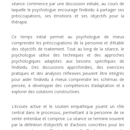
séance commence par une discussion initiale, au cours de
laquelle le psychologue encourage l’individu à partager ses
préoccupations, ses émotions et ses objectifs pour la
thérapie.
Ce temps initial permet au psychologue de mieux
comprendre les préoccupations de la personne et d’établir
des objectifs de traitement. Tout au long de la séance, le
psychologue utilise des techniques et des approches
psychologiques adaptées aux besoins spécifiques de
l’individu. Des discussions approfondies, des exercices
pratiques et des analyses réflexives peuvent être intégrés
pour aider l’individu à mieux comprendre les schémas de
pensée, à développer des compétences d’adaptation et à
explorer des solutions constructives.
thérapie adulte
L’écoute active et le soutien empathique jouent un rôle
central dans le processus, permettant à la personne de se
sentir entendue et comprise. La séance se termine souvent
par la définition d’objectifs et d’actions concrètes pour les