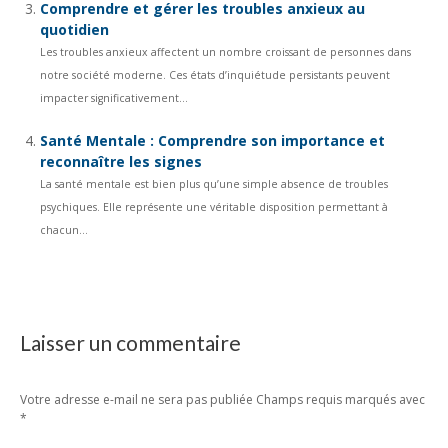
Comprendre et gérer les troubles anxieux au
quotidien
Les troubles anxieux affectent un nombre croissant de personnes dans
notre société moderne. Ces états d’inquiétude persistants peuvent
impacter significativement...
Santé Mentale : Comprendre son importance et
reconnaître les signes
La santé mentale est bien plus qu’une simple absence de troubles
psychiques. Elle représente une véritable disposition permettant à
chacun...
Laisser un commentaire
Votre adresse e-mail ne sera pas publiée Champs requis marqués avec
*