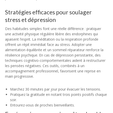
Stratégies efficaces pour soulager
stress et dépression
Des habitudes simples font une réelle différence : pratiquer
une activité physique régulière libère des endorphines qui
apaisent l’esprit. La méditation ou la respiration profonde
offrent un répit immédiat face au stress. Adopter une
alimentation équilibrée et un sommeil réparateur renforce la
résilience psychique. En cas de dépression persistante, des
techniques cognitivo-comportementales aident à restructurer
les pensées négatives. Ces outils, combinés à un
accompagnement professionnel, favorisent une reprise en
main progressive.
Marchez 30 minutes par jour pour évacuer les tensions.
Pratiquez la gratitude en notant trois points positifs chaque
soir.
Entourez-vous de proches bienveillants.