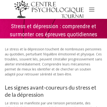
Stress et dépression : comprendre et
surmonter ces épreuves quotidiennes
Le stress et la dépression touchent de nombreuses personnes
au quotidien, perturbant l’équilibre émotionnel et physique. Ces
troubles, souvent liés, peuvent s’installer progressivement sans
alerter immédiatement. Comprendre leurs mécanismes
permet de mieux les identifier et de chercher un soutien
adapté pour retrouver sérénité et bien-être.
Les signes avant-coureurs du stress et
de la dépression
Le stress se manifeste par une tension persistante, des