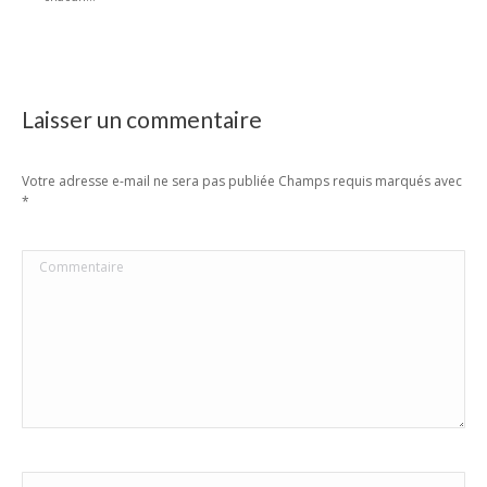
Laisser un commentaire
Votre adresse e-mail ne sera pas publiée Champs requis marqués avec
*
Commentaire
Nom *