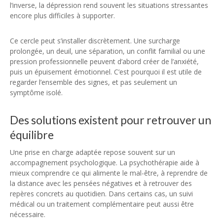
l’inverse, la dépression rend souvent les situations stressantes
encore plus difficiles à supporter.
Ce cercle peut s’installer discrètement. Une surcharge
prolongée, un deuil, une séparation, un conflit familial ou une
pression professionnelle peuvent d’abord créer de l’anxiété,
puis un épuisement émotionnel. C’est pourquoi il est utile de
regarder l’ensemble des signes, et pas seulement un
symptôme isolé.
Des solutions existent pour retrouver un
équilibre
Une prise en charge adaptée repose souvent sur un
accompagnement psychologique. La psychothérapie aide à
mieux comprendre ce qui alimente le mal-être, à reprendre de
la distance avec les pensées négatives et à retrouver des
repères concrets au quotidien. Dans certains cas, un suivi
médical ou un traitement complémentaire peut aussi être
nécessaire.