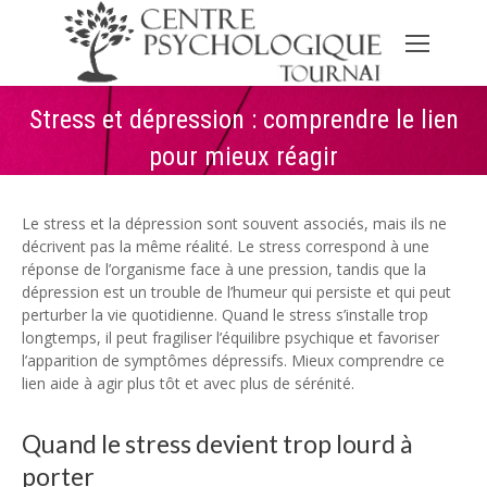
Stress et dépression : comprendre le lien
pour mieux réagir
Le stress et la dépression sont souvent associés, mais ils ne
décrivent pas la même réalité. Le stress correspond à une
réponse de l’organisme face à une pression, tandis que la
dépression est un trouble de l’humeur qui persiste et qui peut
perturber la vie quotidienne. Quand le stress s’installe trop
longtemps, il peut fragiliser l’équilibre psychique et favoriser
l’apparition de symptômes dépressifs. Mieux comprendre ce
lien aide à agir plus tôt et avec plus de sérénité.
Quand le stress devient trop lourd à
porter