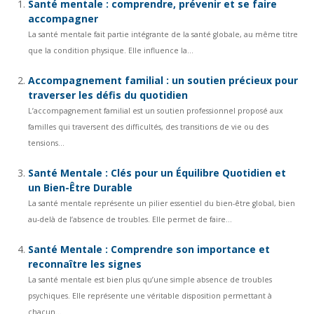
Santé mentale : comprendre, prévenir et se faire
accompagner
La santé mentale fait partie intégrante de la santé globale, au même titre
que la condition physique. Elle influence la...
Accompagnement familial : un soutien précieux pour
traverser les défis du quotidien
L’accompagnement familial est un soutien professionnel proposé aux
familles qui traversent des difficultés, des transitions de vie ou des
tensions...
Santé Mentale : Clés pour un Équilibre Quotidien et
un Bien-Être Durable
La santé mentale représente un pilier essentiel du bien-être global, bien
au-delà de l’absence de troubles. Elle permet de faire...
Santé Mentale : Comprendre son importance et
reconnaître les signes
La santé mentale est bien plus qu’une simple absence de troubles
psychiques. Elle représente une véritable disposition permettant à
chacun...