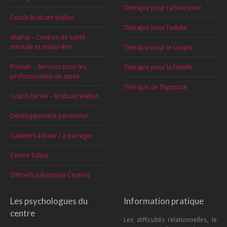
Thérapie pour l’adolescent
Coach Brabant Wallon
Thérapie pour l’adulte
VitaPsy – Centres de santé
mentale et mieux-être
Thérapie pour le couple
Privium – Services pour les
Thérapie pour la famille
professionnels de santé
Thérapie de l’hypnose
Coach De Vie – Brabant Wallon
Développement personnel
Cabinets à louer / à partager
Centre Tulipe
OfficePlus Business Centres
Les psychologues du
Information pratique
centre
Les difficultés relationnelles, le