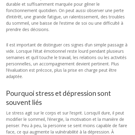
durable et suffisamment marquée pour gêner le
fonctionnement quotidien. On peut aussi observer une perte
d’intérêt, une grande fatigue, un ralentissement, des troubles
du sommeil, une baisse de l’estime de soi ou une difficulté à
prendre des décisions.
Il est important de distinguer ces signes d’un simple passage à
vide. Lorsque l’état émotionnel reste lourd pendant plusieurs
semaines et qu’il touche le travail, les relations ou les activités
personnelles, un accompagnement devient pertinent. Plus
l’évaluation est précoce, plus la prise en charge peut être
adaptée.
Pourquoi stress et dépression sont
souvent liés
Le stress agit sur le corps et sur l’esprit. Lorsqu’il dure, il peut
modifier le sommeil, l’énergie, la motivation et la manière de
penser. Peu à peu, la personne se sent moins capable de faire
face, ce qui augmente la vulnérabilité à la dépression. À