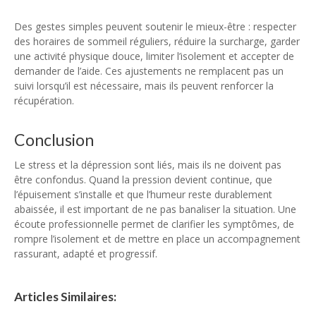
Des gestes simples peuvent soutenir le mieux-être : respecter
des horaires de sommeil réguliers, réduire la surcharge, garder
une activité physique douce, limiter l’isolement et accepter de
demander de l’aide. Ces ajustements ne remplacent pas un
suivi lorsqu’il est nécessaire, mais ils peuvent renforcer la
récupération.
Conclusion
Le stress et la dépression sont liés, mais ils ne doivent pas
être confondus. Quand la pression devient continue, que
l’épuisement s’installe et que l’humeur reste durablement
abaissée, il est important de ne pas banaliser la situation. Une
écoute professionnelle permet de clarifier les symptômes, de
rompre l’isolement et de mettre en place un accompagnement
rassurant, adapté et progressif.
Articles Similaires: