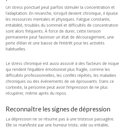
Un stress ponctuel peut parfois stimuler la concentration et
l’adaptation. En revanche, lorsqu’il devient chronique, il épuise
les ressources mentales et physiques. Fatigue constante,
irritabilité, troubles du sommeil et difficultés de concentration
sont alors fréquents. À force de durer, cette tension
permanente peut favoriser un état de découragement, une
perte d’élan et une baisse de l’intérêt pour les activités
habituelles.
Le stress chronique est aussi associé à des facteurs de risque
qui rendent l’équilibre émotionnel plus fragile, comme les
difficultés professionnelles, les conflits répétés, les maladies
chroniques ou des événements de vie éprouvants. Dans ce
contexte, la personne peut avoir l’impression de ne plus
récupérer, même après du repos.
Reconnaître les signes de dépression
La dépression ne se résume pas à une tristesse passagère.
Elle se manifeste par une humeur triste, vide ou irritable,